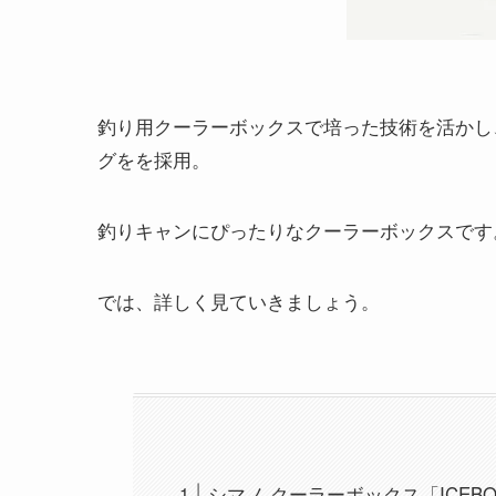
釣り用クーラーボックスで培った技術を活かし
グをを採用。
釣りキャンにぴったりなクーラーボックスです
では、詳しく見ていきましょう。
シマノ クーラーボックス「ICEB