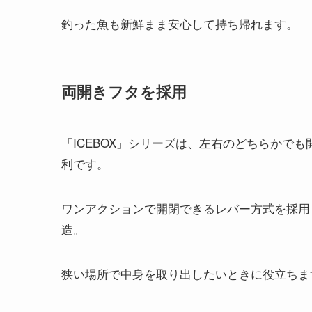
釣った魚も新鮮まま安心して持ち帰れます。
両開きフタを採用
「ICEBOX」シリーズは、左右のどちらかで
利です。
ワンアクションで開閉できるレバー方式を採用
造。
狭い場所で中身を取り出したいときに役立ちま