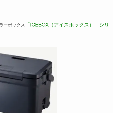
「ICEBOX（アイスボックス）」シリ
ラーボックス