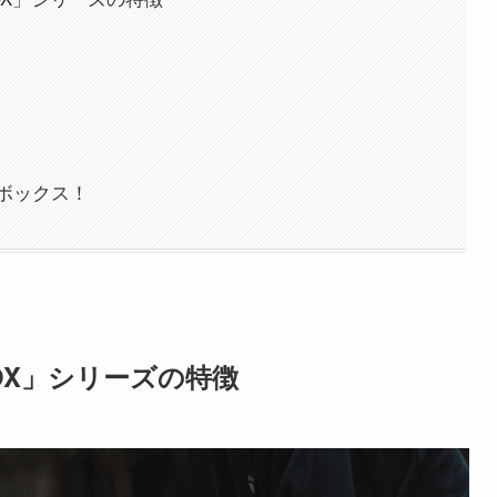
ボックス！
OX」シリーズの特徴