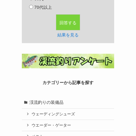
70代以上
結果を見る
カテゴリーから記事を探す
渓流釣りの装備品
ウェーディングシューズ
ウエーダー・ゲーター