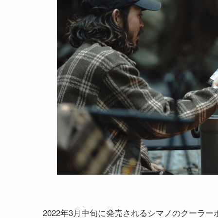
2022年3月中旬に発売されるシマノのクーラー