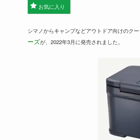
お気に入り
シマノからキャンプなどアウトドア向けのクー
ーズ
が、2022年3月に発売されました。