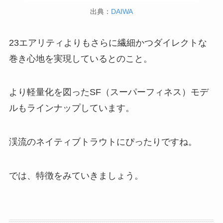
出典：
DAIWA
23エアリティよりもさらに繊細かつダイレクトな
巻き心地を実現しているとのこと。
より軽量化を図ったSF（スーパーフィネス）モデ
ルもラインナップしています。
渓流のネイティブトラウトにぴったりですね。
では、特徴をみていきましょう。