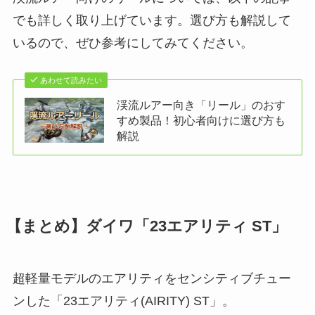
でも詳しく取り上げています。選び方も解説して
いるので、ぜひ参考にしてみてください。
あわせて読みたい
渓流ルアー向き「リール」のおす
すめ製品！初心者向けに選び方も
解説
【まとめ】ダイワ「23エアリティ ST」
超軽量モデルのエアリティをセンシティブチュー
ンした「23エアリティ(AIRITY) ST」。