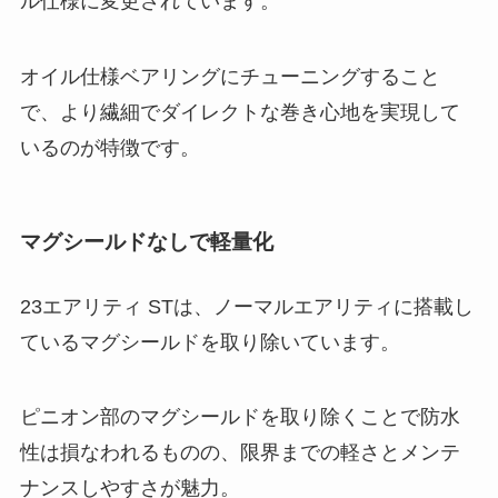
ル仕様に変更されています。
オイル仕様ベアリングにチューニングすること
で、より繊細でダイレクトな巻き心地を実現して
いるのが特徴です。
マグシールドなしで軽量化
23エアリティ STは、ノーマルエアリティに搭載し
ているマグシールドを取り除いています。
ピニオン部のマグシールドを取り除くことで防水
性は損なわれるものの、限界までの軽さとメンテ
ナンスしやすさが魅力。