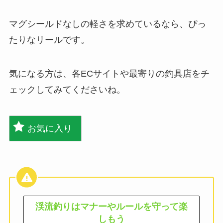
マグシールドなしの軽さを求めているなら、ぴっ
たりなリールです。
気になる方は、各ECサイトや最寄りの釣具店をチ
ェックしてみてくださいね。
お気に入り
渓流釣りはマナーやルールを守って楽
しもう