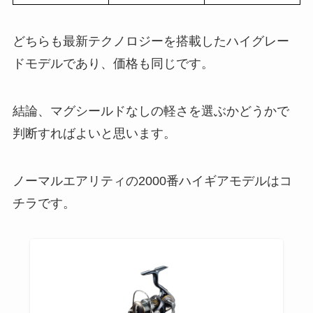
どちらも最新テクノロジーを搭載したハイグレー
ドモデルであり、価格も同じです。
結論、マグシールドなしの軽さを選ぶかどうかで
判断すればよいと思います。
ノーマルエアリティの2000番ハイギアモデルはコ
チラです。