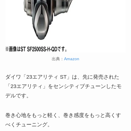
出典：
Amazon
ダイワ「23エアリティ ST」は、先に発売された
「23エアリティ」をセンシティブチューンしたモ
デルです。
巻き心地をもっと軽く、巻き感度をもっと高くす
べくチューニング。