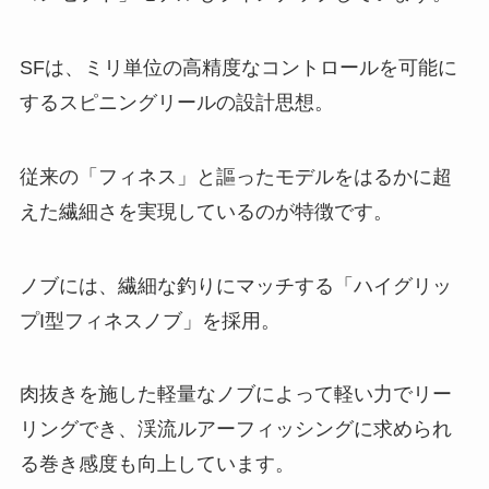
SFは、ミリ単位の高精度なコントロールを可能に
するスピニングリールの設計思想。
従来の「フィネス」と謳ったモデルをはるかに超
えた繊細さを実現しているのが特徴です。
ノブには、繊細な釣りにマッチする「ハイグリッ
プI型フィネスノブ」を採用。
肉抜きを施した軽量なノブによって軽い力でリー
リングでき、渓流ルアーフィッシングに求められ
る巻き感度も向上しています。