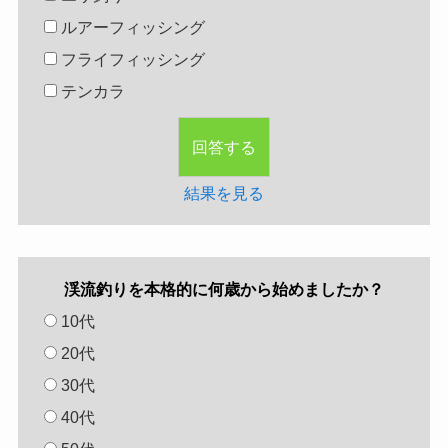
ルアーフィッシング
フライフィッシング
テンカラ
結果を見る
渓流釣りを本格的に何歳から始めましたか？
10代
20代
30代
40代