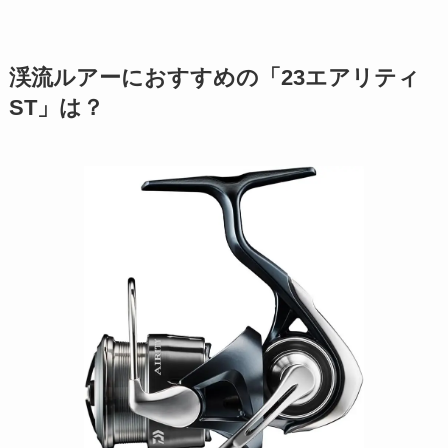
渓流ルアーにおすすめの「23エアリティ
ST」は？