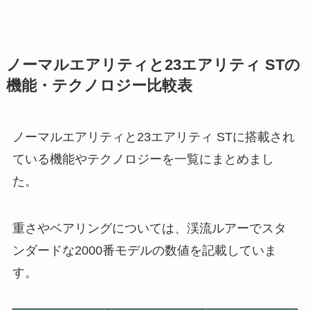
ノーマルエアリティと23エアリティ STの
機能・テクノロジー比較表
ノーマルエアリティと23エアリティ STに搭載され
ている機能やテクノロジーを一覧にまとめまし
た。
重さやベアリングについては、渓流ルアーでスタ
ンダードな2000番モデルの数値を記載していま
す。