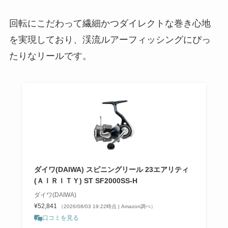
回転にこだわって繊細かつダイレクトな巻き心地
を実現しており、渓流ルアーフィッシングにぴっ
たりなリールです。
ダイワ(DAIWA) スピニングリール 23エアリティ
(ＡＩＲＩＴＹ) ST SF2000SS-H
ダイワ(DAIWA)
¥52,841
（2026/08/03 19:22時点 | Amazon調べ）
口コミを見る