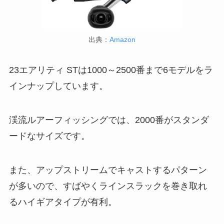
出典：
Amazon
23エアリティ STは1000～2500番まで6モデルをラ
インナップしています。
渓流ルアーフィッシングでは、2000番がスタンダ
ードなサイズです。
また、アップストリームでキャストするパターン
が多いので、すばやくラインスラックを巻き取れ
るハイギアタイプが有利。