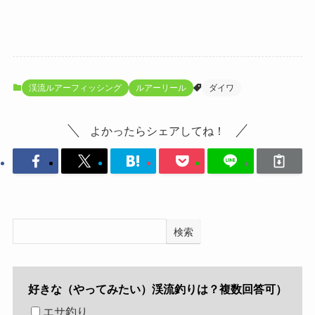
渓流ルアーフィッシング
ルアーリール
ダイワ
よかったらシェアしてね！
検索
好きな（やってみたい）渓流釣りは？複数回答可）
エサ釣り