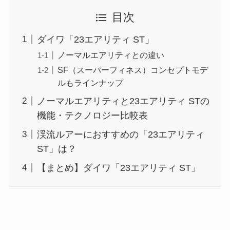
目次
ダイワ「23エアリティ ST」
ノーマルエアリティとの違い
SF（スーパーフィネス）コンセプトモデ
ルもラインナップ
ノーマルエアリティと23エアリティ STの
機能・テクノロジー比較表
渓流ルアーにおすすめの「23エアリティ
ST」は？
【まとめ】ダイワ「23エアリティ ST」