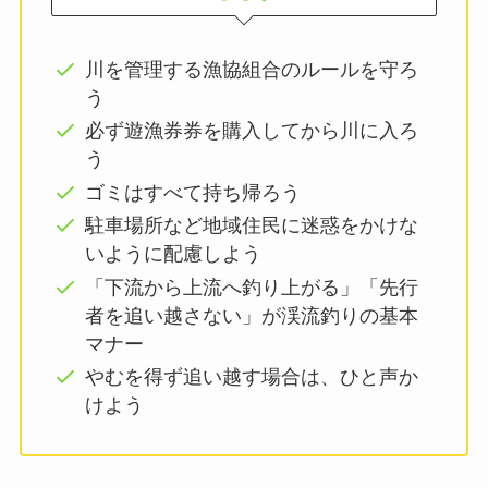
川を管理する漁協組合のルールを守ろ
う
必ず遊漁券券を購入してから川に入ろ
う
ゴミはすべて持ち帰ろう
駐車場所など地域住民に迷惑をかけな
いように配慮しよう
「下流から上流へ釣り上がる」「先行
者を追い越さない」が渓流釣りの基本
マナー
やむを得ず追い越す場合は、ひと声か
けよう