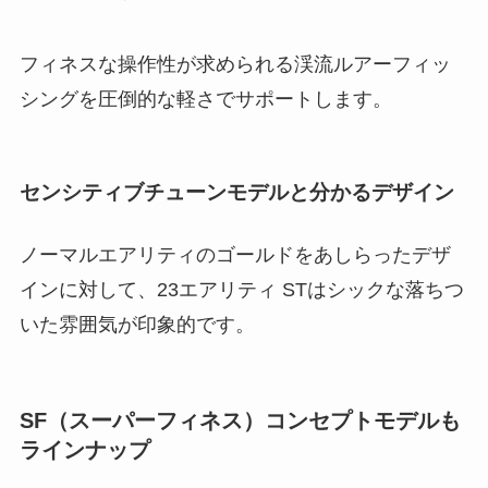
フィネスな操作性が求められる渓流ルアーフィッ
シングを圧倒的な軽さでサポートします。
センシティブチューンモデルと分かるデザイン
ノーマルエアリティのゴールドをあしらったデザ
インに対して、23エアリティ STはシックな落ちつ
いた雰囲気が印象的です。
SF（スーパーフィネス）コンセプトモデルも
ラインナップ