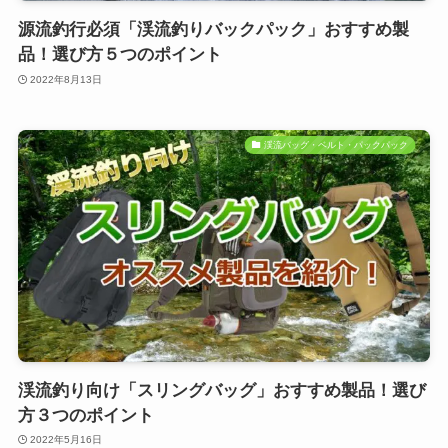
源流釣行必須「渓流釣りバックパック」おすすめ製
品！選び方５つのポイント
2022年8月13日
渓流バッグ・ベルト・パックパック
渓流釣り向け「スリングバッグ」おすすめ製品！選び
方３つのポイント
2022年5月16日