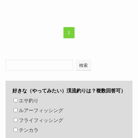
1
検索
好きな（やってみたい）渓流釣りは？複数回答可）
エサ釣り
ルアーフィッシング
フライフィッシング
テンカラ