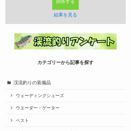
結果を見る
カテゴリーから記事を探す
渓流釣りの装備品
ウェーディングシューズ
ウエーダー・ゲーター
ベスト