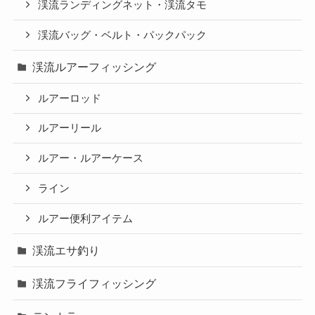
渓流ランディングネット・渓流タモ
渓流バッグ・ベルト・パックパック
渓流ルアーフィッシング
ルアーロッド
ルアーリール
ルアー・ルアーケース
ライン
ルアー便利アイテム
渓流エサ釣り
渓流フライフィッシング