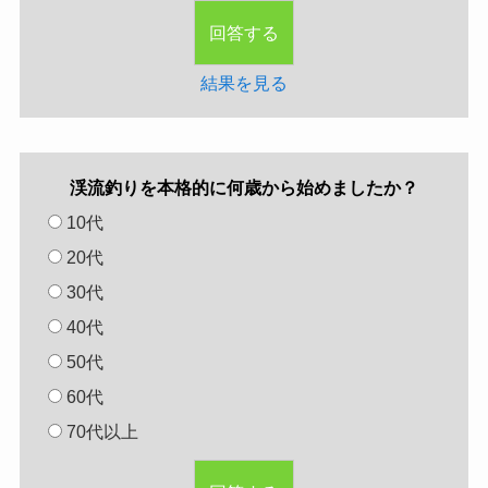
結果を見る
渓流釣りを本格的に何歳から始めましたか？
10代
20代
30代
40代
50代
60代
70代以上