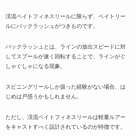
渓流ベイトフィネスリールに限らず、ベイトリー
ルにバックラッシュがつきものです。
バックラッシュとは、ラインの放出スピードに対
してスプールが速く回転することで、ラインがぐ
しゃぐしゃになる現象。
スピニングリールしか扱った経験がない場合、は
じめは戸惑うかもしれません。
ただし、渓流ベイトフィネスリールは軽量ルアー
をキャストすべく設計されているのが特徴です。