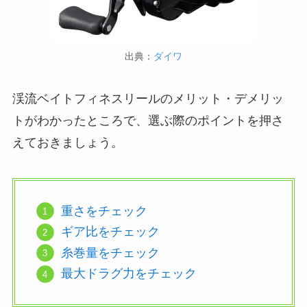
出典：
ダイワ
渓流ベイトフィネスリールのメリット・デメリッ
トがわかったところで、選ぶ際のポイントを押さ
えておきましょう。
重さをチェック
ギア比をチェック
糸巻量をチェック
最大ドラグ力をチェック