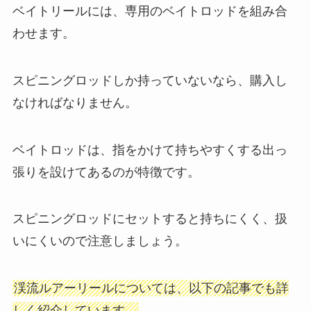
ベイトリールには、専用のベイトロッドを組み合
わせます。
スピニングロッドしか持っていないなら、購入し
なければなりません。
ベイトロッドは、指をかけて持ちやすくする出っ
張りを設けてあるのが特徴です。
スピニングロッドにセットすると持ちにくく、扱
いにくいので注意しましょう。
渓流ルアーリールについては、以下の記事でも詳
しく紹介しています。