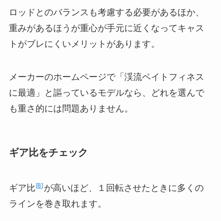
ロッドとのバランスも考慮する必要があるほか、
重みがあるほうが重心が手元に近くなってキャス
トがブレにくいメリットがあります。
メーカーのホームページで「渓流ベイトフィネス
に最適」と謳っているモデルなら、どれを選んで
も重さ的には問題ありません。
ギア比をチェック
8
ギア比
が高いほど、１回転させたときに多くの
ラインを巻き取れます。