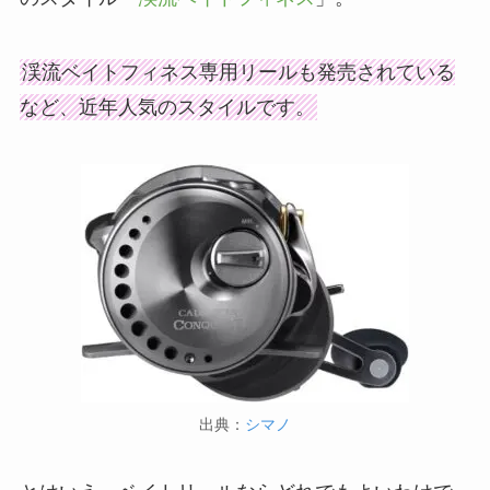
渓流ベイトフィネス専用リールも発売されている
など、近年人気のスタイルです。
出典：
シマノ