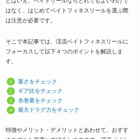
とはいえ、ベイトリールならどれでもよいわけで
はなく、はじめてベイトフィネスリールを選ぶ際
は注意が必要です。
そこで本記事では、渓流ベイトフィネスリールに
フォーカスして以下４つのポイントを解説しま
す。
重さをチェック
ギア比をチェック
糸巻量をチェック
最大ドラグ力をチェック
特徴やメリット・デメリットとあわせて、おすす