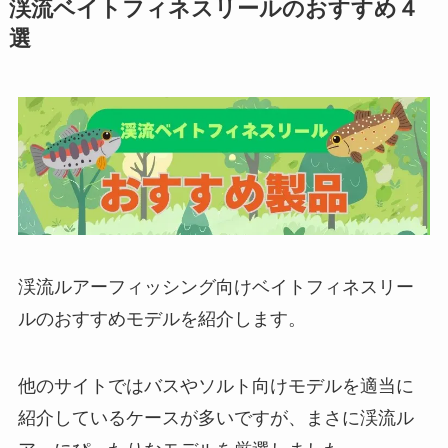
渓流ベイトフィネスリールのおすすめ４
選
渓流ルアーフィッシング向けベイトフィネスリー
ルのおすすめモデルを紹介します。
他のサイトではバスやソルト向けモデルを適当に
紹介しているケースが多いですが、まさに渓流ル