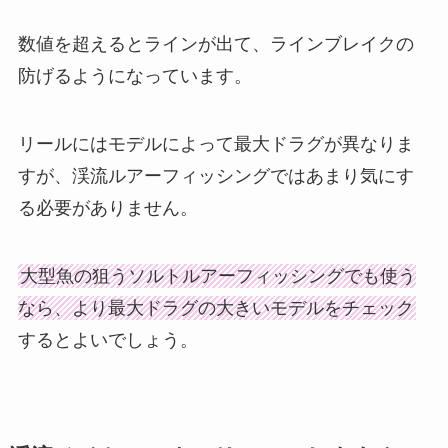
数値を超えるとラインが出て、ラインブレイクの
防げるようになっています。
リールにはモデルによって最大ドラグが異なりま
すが、渓流ルアーフィッシングではあまり気にす
る必要がありません。
大型魚の狙うソルトルアーフィッシングでも使う
なら、より最大ドラグの大きいモデルをチェック
するとよいでしょう。