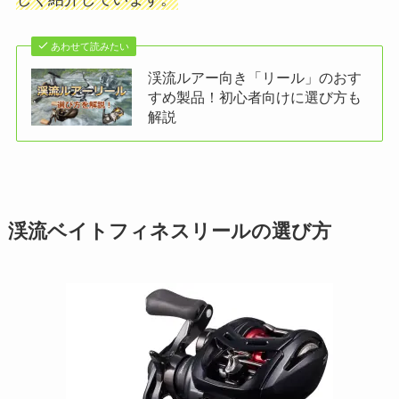
あわせて読みたい
渓流ルアー向き「リール」のおす
すめ製品！初心者向けに選び方も
解説
渓流ベイトフィネスリールの選び方