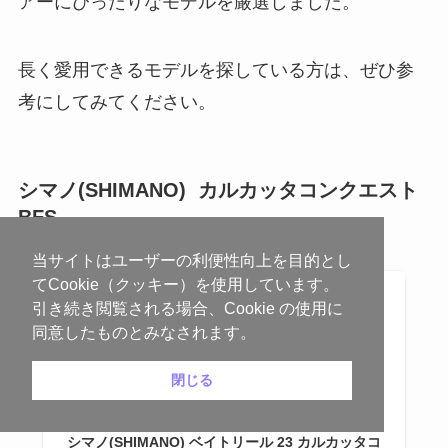
アーにぴったりなモデルを厳選しました。
長く愛用できるモデルを探している方は、ぜひ参
考にしてみてください。
シマノ(SHIMANO) カルカッタコンクエスト
BFS
当サイトはユーザーの利便性向上を目的とし
てCookie（クッキー）を使用しています。
引き続き閲覧される場合、Cookie の使用に
同意したものとみなされます。
閉じる
シマノ(SHIMANO) ベイトリール 23 カルカッタコ