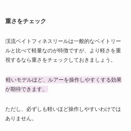
重さをチェック
渓流ベイトフィネスリールは一般的なベイトリー
ルと比べて軽量なのが特徴ですが、より軽さを重
視するなら重さをチェックしておきましょう。
軽いモデルほど、ルアーを操作しやすくする効果
が期待できます。
ただし、必ずしも軽いほど操作しやすいわけでは
ありません。