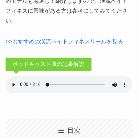
めモデルも厳選して紹介しますので、渓流ベイト
フィネスに興味がある方は参考にしてみてくださ
い。
>>おすすめの渓流ベイトフィネスリールを見る
ポッドキャスト風の記事解説
目次