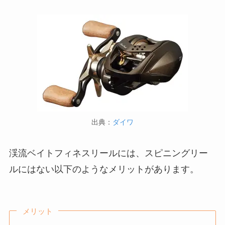
出典：
ダイワ
渓流ベイトフィネスリールには、スピニングリー
ルにはない以下のようなメリットがあります。
メリット