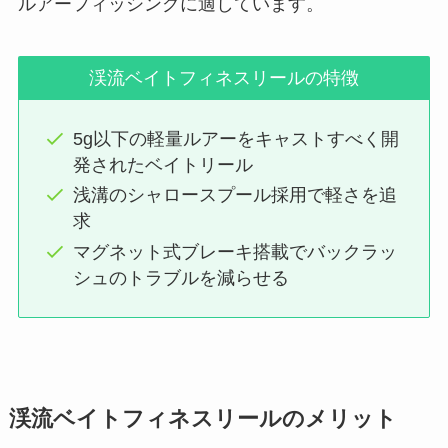
ルアーフィッシングに適しています。
渓流ベイトフィネスリールの特徴
5g以下の軽量ルアーをキャストすべく開
発されたベイトリール
浅溝のシャロースプール採用で軽さを追
求
マグネット式ブレーキ搭載でバックラッ
シュのトラブルを減らせる
渓流ベイトフィネスリールのメリット