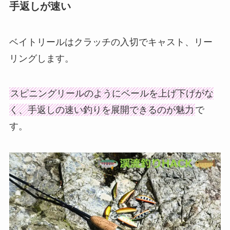
手返しが速い
ベイトリールはクラッチの入切でキャスト、リー
リングします。
スピニングリールのようにベールを上げ下げがな
く、手返しの速い釣りを展開できるのが魅力
で
す。