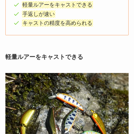
軽量ルアーをキャストできる
手返しが速い
キャストの精度を高められる
軽量ルアーをキャストできる