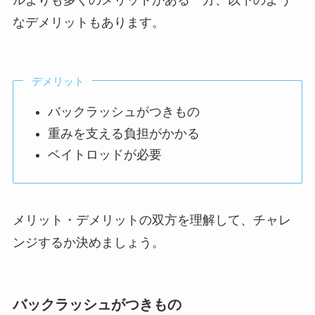
なデメリットもあります。
デメリット
バックラッシュがつきもの
重みを支える負担がかかる
ベイトロッドが必要
メリット・デメリットの双方を理解して、チャレ
ンジするか決めましょう。
バックラッシュがつきもの