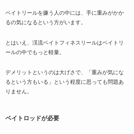
ベイトリールを嫌う人の中には、手に重みがかか
るの気になるという方がいます。
とはいえ、渓流ベイトフィネスリールはベイトリ
ールの中でもっと軽量。
デメリットというのは大げさで、「重みが気にな
るという方もいる」という程度に思っても問題あ
りません。
ベイトロッドが必要