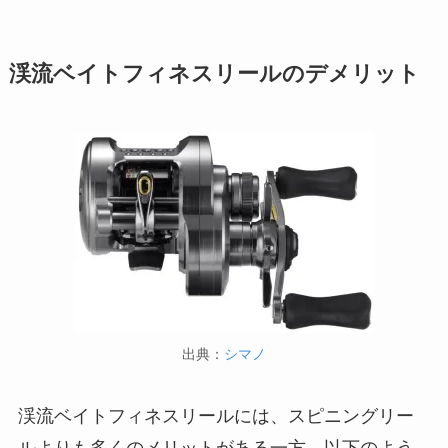
渓流ベイトフィネスリールのデメリット
出典：
シマノ
渓流ベイトフィネスリールには、スピニングリー
ルよりも多くのメリットがある一方、以下のよう