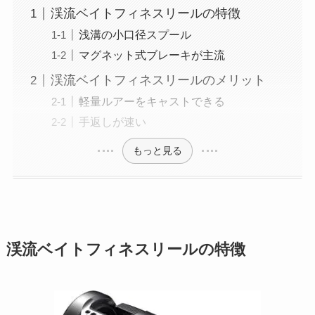
渓流ベイトフィネスリールの特徴
浅溝の小口径スプール
マグネット式ブレーキが主流
渓流ベイトフィネスリールのメリット
軽量ルアーをキャストできる
手返しが速い
もっと見る
渓流ベイトフィネスリールの特徴