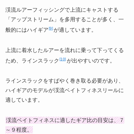
渓流ルアーフィッシングで上流にキャストする
「アップストリーム」を多用することが多く、一
9
般的にはハイギア
が適しています。
上流に着水したルアーを流れに乗って下ってくる
10
ため、ラインスラック
が出やすいのです。
ラインスラックをすばやく巻き取る必要があり、
ハイギアのモデルが渓流ベイトフィネスリールに
適しています。
渓流ベイトフィネスに適したギア比の目安は、７
～９程度。