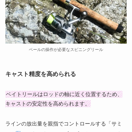
ベールの操作が必要なスピニングリール
キャスト精度を高められる
ベイトリールはロッドの軸に近く位置するため、
キャストの安定性を高められます。
ラインの放出量を親指でコントロールする「サミ