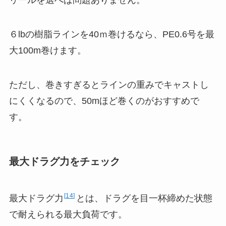
リールを選べば問題ありません。
６lbの樹脂ラインを40ｍ巻けるなら、PE0.6号を最
大100m巻けます。
ただし、巻きすぎるとラインの重みでキャストし
にくくなるので、50mほど巻くのがおすすめで
す。
最大ドラグ力をチェック
14
最大ドラグ力
とは、ドラグを目一杯締めた状態
で耐えられる最大負荷です。