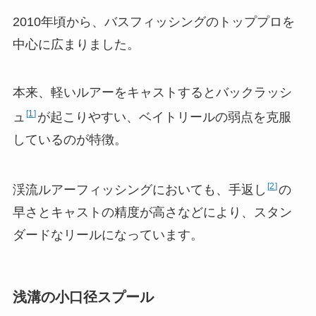
2010年頃から、バスフィッシングのトッププロを
中心に広まりました。
本来、軽いルアーをキャストするとバックラッシ
1
ュ
が起こりやすい、ベイトリールの弱点を克服
しているのが特徴。
2
渓流ルアーフィッシングにおいても、手返し
の
早さとキャストの精度が高さなどにより、スタン
ダードなリールになっています。
浅溝の小口径スプール