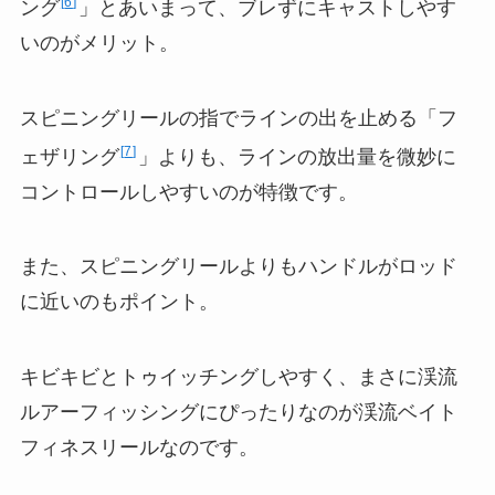
6
ング
」とあいまって、ブレずにキャストしやす
いのがメリット。
スピニングリールの指でラインの出を止める「フ
7
ェザリング
」よりも、ラインの放出量を微妙に
コントロールしやすいのが特徴です。
また、スピニングリールよりもハンドルがロッド
に近いのもポイント。
キビキビとトゥイッチングしやすく、まさに渓流
ルアーフィッシングにぴったりなのが渓流ベイト
フィネスリールなのです。