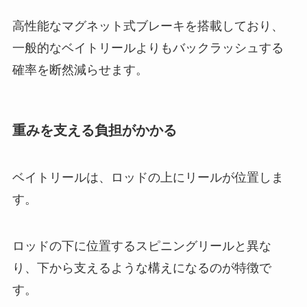
高性能なマグネット式ブレーキを搭載しており、
一般的なベイトリールよりもバックラッシュする
確率を断然減らせます。
重みを支える負担がかかる
ベイトリールは、ロッドの上にリールが位置しま
す。
ロッドの下に位置するスピニングリールと異な
り、下から支えるような構えになるのが特徴で
す。