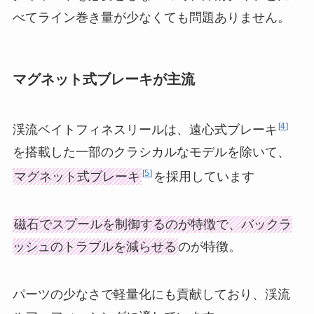
べてライン巻き量が少なくても問題ありません。
マグネット式ブレーキが主流
4
渓流ベイトフィネスリールは、遠心式ブレーキ
を搭載した一部のクラシカルなモデルを除いて、
5
マグネット式ブレーキ
を採用しています
磁石でスプールを制御するのが特徴で、バックラ
ッシュのトラブルを減らせる
のが特徴。
パーツの少なさで軽量化にも貢献しており、渓流