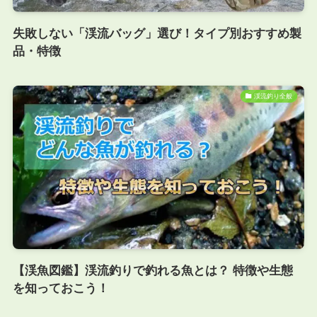
失敗しない「渓流バッグ」選び！タイプ別おすすめ製
品・特徴
渓流釣り全般
【渓魚図鑑】渓流釣りで釣れる魚とは？ 特徴や生態
を知っておこう！