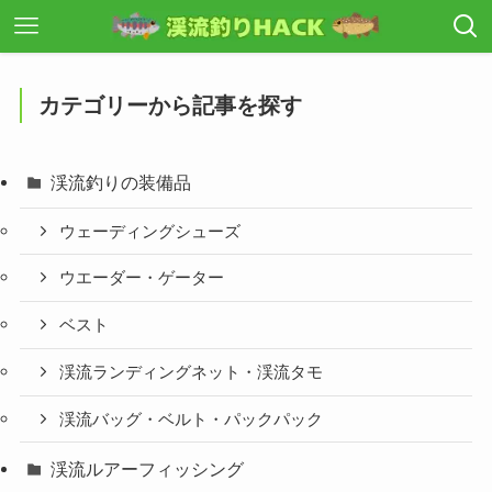
カテゴリーから記事を探す
渓流釣りの装備品
ウェーディングシューズ
ウエーダー・ゲーター
ベスト
渓流ランディングネット・渓流タモ
渓流バッグ・ベルト・パックパック
渓流ルアーフィッシング