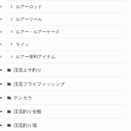
ルアーロッド
ルアーリール
ルアー・ルアーケース
ライン
ルアー便利アイテム
渓流エサ釣り
渓流フライフィッシング
テンカラ
渓流釣り全般
渓流釣り場