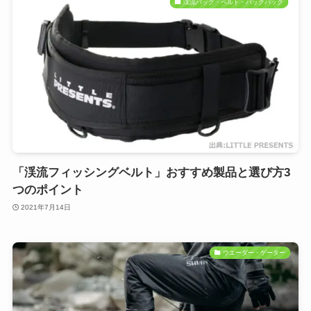
渓流バッグ・ベルト・パックパック
「渓流フィッシングベルト」おすすめ製品と選び方3
つのポイント
2021年7月14日
ウエーダー・ゲーター