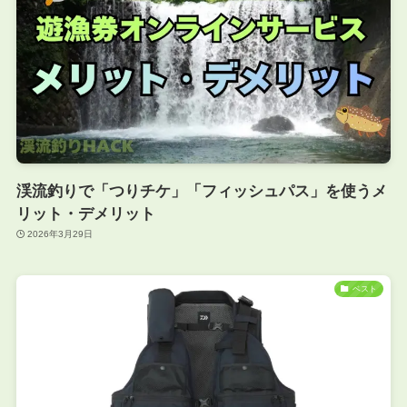
渓流釣りで「つりチケ」「フィッシュパス」を使うメ
リット・デメリット
2026年3月29日
ベスト