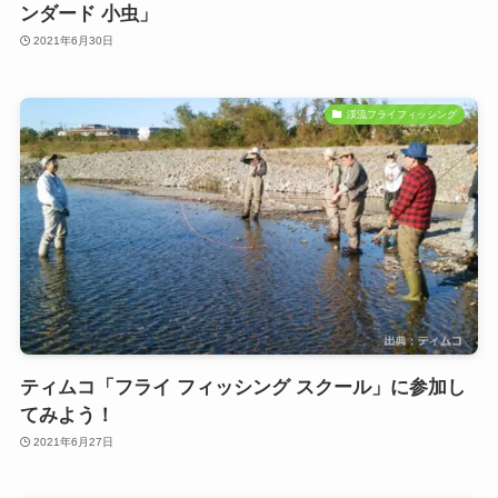
ンダード 小虫」
2021年6月30日
渓流フライフィッシング
ティムコ「フライ フィッシング スクール」に参加し
てみよう！
2021年6月27日