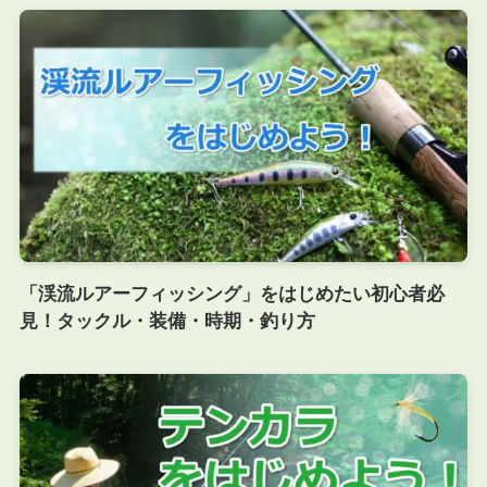
「渓流ルアーフィッシング」をはじめたい初心者必
見！タックル・装備・時期・釣り方