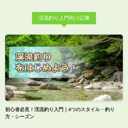
渓流釣り入門向け記事
初心者必見！渓流釣り入門｜4つのスタイル・釣り
方・シーズン