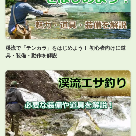
渓流で「テンカラ」をはじめよう！ 初心者向けに道
具・装備・動作を解説