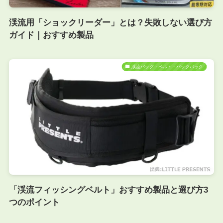
渓流用「ショックリーダー」とは？失敗しない選び方
ガイド｜おすすめ製品
渓流バッグ・ベルト・パックパック
「渓流フィッシングベルト」おすすめ製品と選び方3
つのポイント