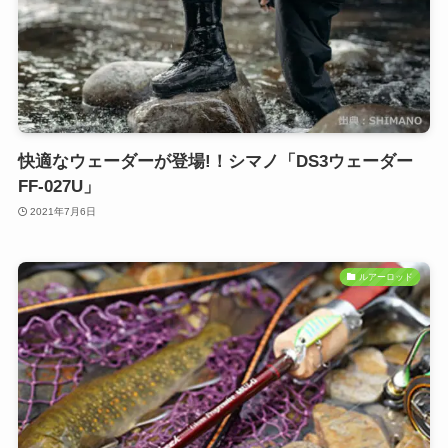
快適なウェーダーが登場!！シマノ「DS3ウェーダー
FF-027U」
2021年7月6日
ルアーロッド