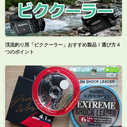
渓流釣り用「ビククーラー」おすすめ製品！選び方４
つのポイント
ライン