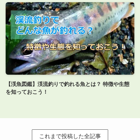
【渓魚図鑑】渓流釣りで釣れる魚とは？ 特徴や生態
を知っておこう！
これまで投稿した全記事