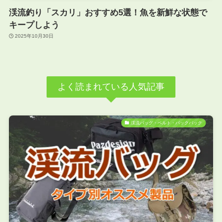
渓流釣り「スカリ」おすすめ5選！魚を新鮮な状態で
キープしよう
2025年10月30日
よく読まれている人気記事
渓流バッグ・ベルト・パックパック