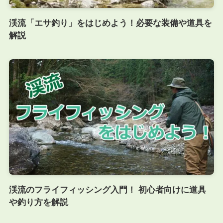
渓流「エサ釣り」をはじめよう！必要な装備や道具を
解説
渓流のフライフィッシング入門！ 初心者向けに道具
や釣り方を解説