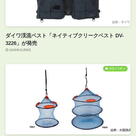
ダイワ渓流ベスト「ネイティブクリークベスト DV-
3226」が発売
2025年12月8日
渓流エサ釣り