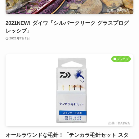
2021NEW! ダイワ「シルバークリーク グラスプログ
レッシブ」
2021年7月2日
テンカラ
オールラウンドな毛針！「テンカラ毛針セット スタ