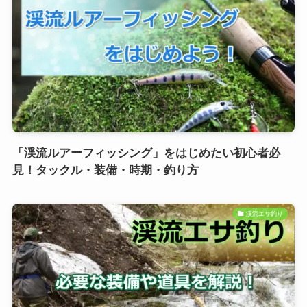
「渓流ルアーフィッシング」をはじめたい初心者必
見！タックル・装備・時期・釣り方
渓流エサ釣り