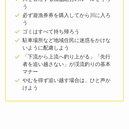
う
必ず遊漁券券を購入してから川に入ろ
う
ゴミはすべて持ち帰ろう
駐車場所など地域住民に迷惑をかけな
いように配慮しよう
「下流から上流へ釣り上がる」「先行
者を追い越さない」が渓流釣りの基本
マナー
やむを得ず追い越す場合は、ひと声か
けよう