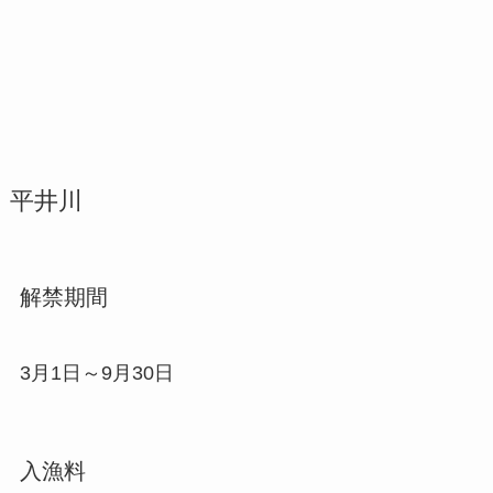
平井川
解禁期間
3月1日～9月30日
入漁料