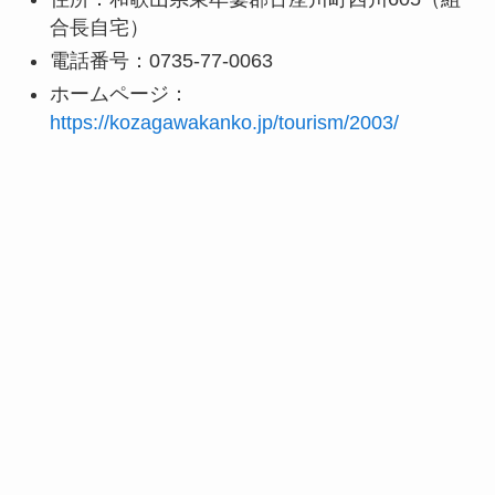
合長自宅）
電話番号：0735-77-0063
ホームページ：
https://kozagawakanko.jp/tourism/2003/