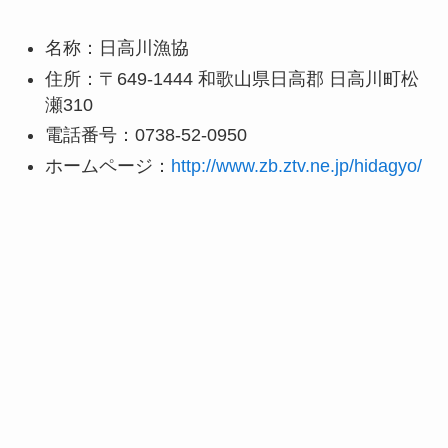
名称：日高川漁協
住所：〒649-1444 和歌山県日高郡 日高川町松
瀬310
電話番号：0738-52-0950
ホームページ：
http://www.zb.ztv.ne.jp/hidagyo/