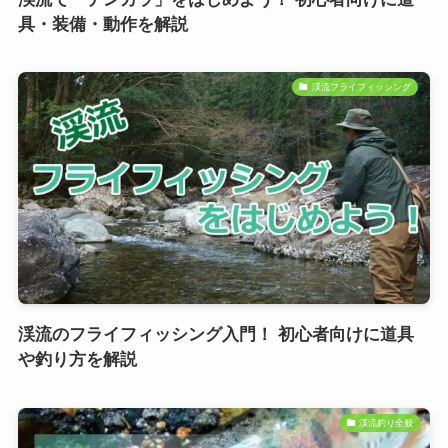
具・装備・動作を解説
渓流フライフィッシング
渓流のフライフィッシング入門！ 初心者向けに道具
や釣り方を解説
渓流釣り全般