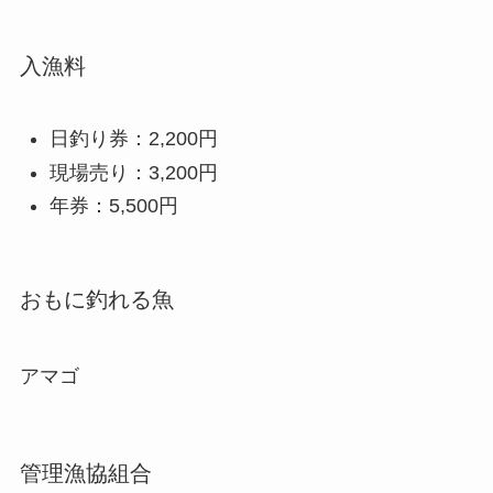
入漁料
日釣り券：2,200円
現場売り：3,200円
年券：5,500円
おもに釣れる魚
アマゴ
管理漁協組合