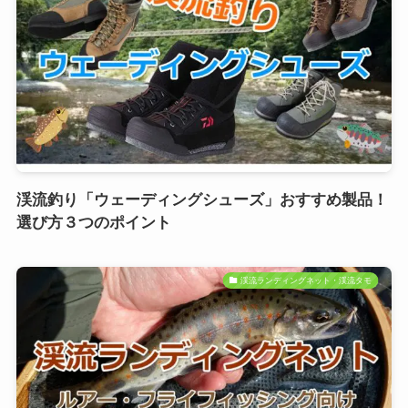
渓流釣り「ウェーディングシューズ」おすすめ製品！
選び方３つのポイント
渓流ランディングネット・渓流タモ