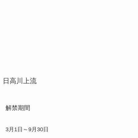
日高川上流
解禁期間
3月1日～9月30日