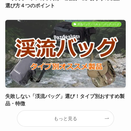
選び方４つのポイント
渓流バッグ・ベルト・パックパック
失敗しない「渓流バッグ」選び！タイプ別おすすめ製
品・特徴
もっと見る