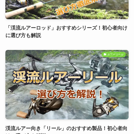
「渓流ルアーロッド」おすすめシリーズ！初心者向け
に選び方も解説
ルアーリール
渓流ルアー向き「リール」のおすすめ製品！初心者向