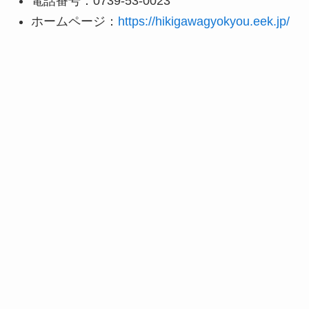
電話番号：0739-53-0023
ホームページ：
https://hikigawagyokyou.eek.jp/