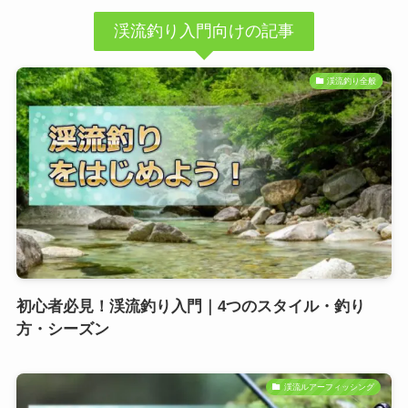
渓流釣り入門向けの記事
渓流釣り全般
初心者必見！渓流釣り入門｜4つのスタイル・釣り
方・シーズン
渓流ルアーフィッシング