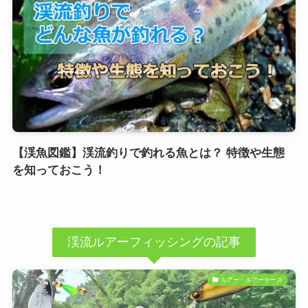
【渓魚図鑑】渓流釣りで釣れる魚とは？ 特徴や生態
を知っておこう！
渓流ルアーフィッシングの記事
ルアー・ルアーケース