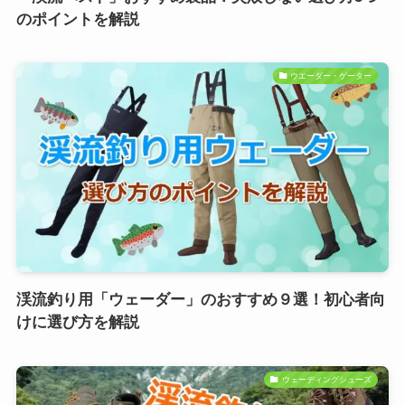
のポイントを解説
ウエーダー・ゲーター
渓流釣り用「ウェーダー」のおすすめ９選！初心者向
けに選び方を解説
ウェーディングシューズ